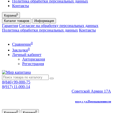
Политика обработки персональных данных
Контакты
0
Корзина
Каталог
товаров
Информация
Гарантия
Согласие на обработку персональных данных
Политика обработки персональных данных
Контакты
0
Сравнение
0
Закладки
Личный кабинет
Авторизация
Регистрация
8(846) 99-000-75
8(917) 11-000-14
Советской Армии 17А
вход с ул.Промышленности
0
0
Корзина
Корзина