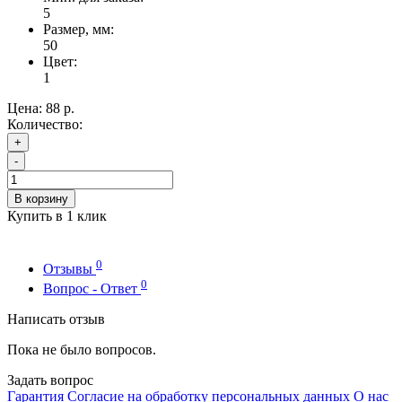
5
Размер, мм:
50
Цвет:
1
Цена:
88 р.
Количество:
+
-
В корзину
Купить в 1 клик
0
Отзывы
0
Вопрос - Ответ
Написать отзыв
Пока не было вопросов.
Задать вопрос
Гарантия
Согласие на обработку персональных данных
О нас