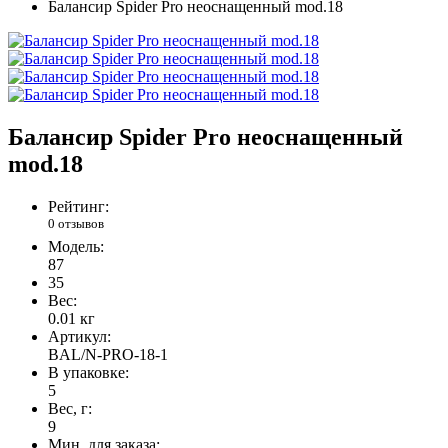
Балансир Spider Pro неоснащенный mod.18
Балансир Spider Pro неоснащенный
mod.18
Рейтинг:
0 отзывов
Модель:
87
35
Вес:
0.01
кг
Артикул:
BAL/N-PRO-18-1
В упаковке:
5
Вес, г:
9
Мин. для заказа: