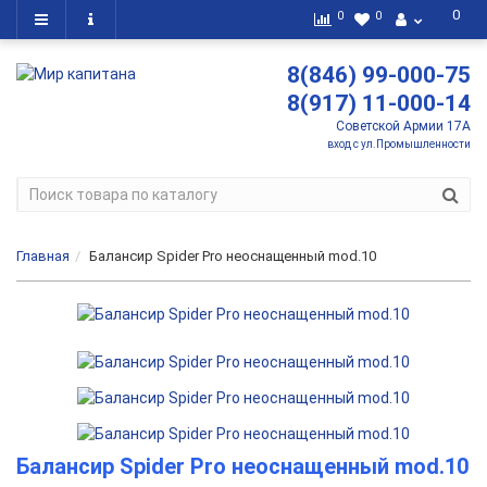
0
0
0
8(846) 99-000-75
8(917) 11-000-14
Советской Армии 17А
вход с ул.Промышленности
Главная
Балансир Spider Pro неоснащенный mod.10
Балансир Spider Pro неоснащенный mod.10