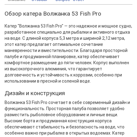
Обзор катера Волжанка 53 Fish Pro
Катер "Волжанка 53 Fish Pro" — это надежное и мощное судно,
разработанное специально для рыбалки и активного отдыха
на воде. С длиной корпуса 5,3 метра и шириной 2,12 метра,
этот катер предлагает оптимальное сочетание
маневренности и вместительности. Благодаря просторной
палубе и продуманной планировке, катер обеспечивает
комфортное размещение до пяти человек. Корпус выполнен
из высокопрочного алюминия, что гарантирует
долговечность и устойчивость к коррозии, особенно при
использовании в пресной и соленой воде.
Дизайн и конструкция
Волжанка 53 Fish Pro сочетает в себе современный дизайн и
функциональность. Просторная палуба позволяет удобно
разместить рыболовное оборудование и личные вещи.
Высокие борта и продуманная конструкция корпуса
обеспечивают стабильность и безопасность на воде, что
особенно важно при рыбалке в открытых водоемах. Катер