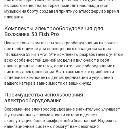
высокого качества, которые позволят наслаждаться
музыкой на борту, создавая приятную атмосферу во время
плавания.
Комплекты электрооборудования для
Волжанка 53 Fish Pro
Наши готовые комплекты электрооборудования включают
все необходимое для полноценного оснащения катера
"Волжанка 53 Fish Pro". Эти комплекты разработаны с учетом
всех особенностей данной модели и включают в себя
навигационные системы, осветительное оборудование и
системы электропитания. Вы также можете приобрести
отдельные компоненты для модернизации и улучшения
вашего катера в зависимости от ваших нужд.
Преимущества использования
электрооборудования
Современное электрооборудование значительно улучшает
функциональные возможности катера и делает
эксплуатацию более комфортной и безопасной. Надежные
навигационные системы помогут вам безопасно