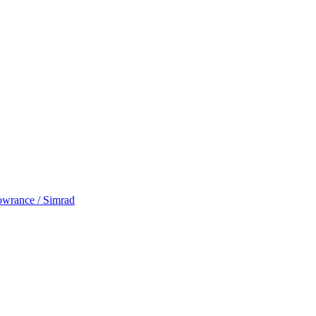
rance / Simrad