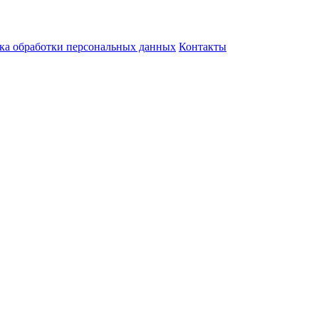
ка обработки персональных данных
Контакты