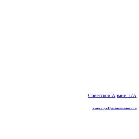
Советской Армии 17А
вход с ул.Промышленности