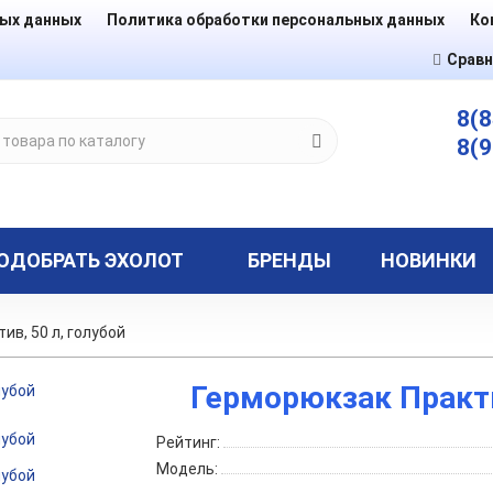
ных данных
Политика обработки персональных данных
Ко
Сравн
8(8
8(9
ОДОБРАТЬ ЭХОЛОТ
БРЕНДЫ
НОВИНКИ
ив, 50 л, голубой
Герморюкзак Практи
Рейтинг:
Модель: