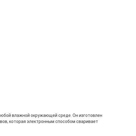
любой влажной окружающей среде. Он изготовлен
швов, которая электронным способом сваривает