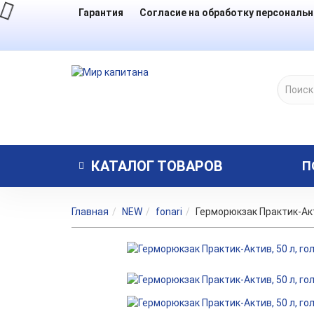
Гарантия
Согласие на обработку персональ
КАТАЛОГ
ТОВАРОВ
П
Главная
NEW
fonari
Герморюкзак Практик-Акт