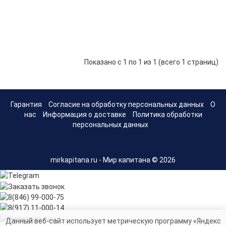
Stronger
Steel
Hands
26 110 р.
-
В корзину
+
40
Показано с 1 по 1 из 1 (всего 1 страниц)
Гарантия
Согласие на обработку персональных данных
О
нас
Информация о доставке
Политика обработки
персональных данных
mirkapitana.ru - Мир капитана © 2026
Данный веб-сайт использует метрическую программу «Яндекс