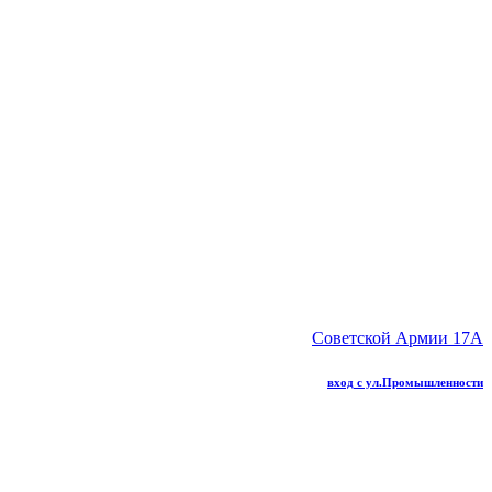
Советской Армии 17А
вход с ул.Промышленности