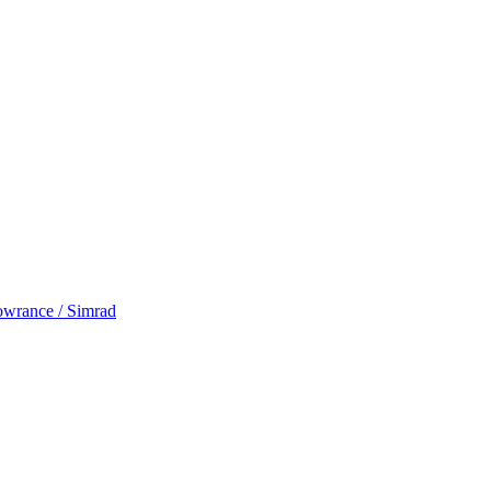
rance / Simrad