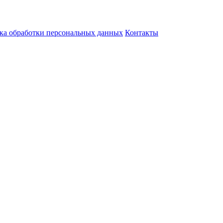
ка обработки персональных данных
Контакты