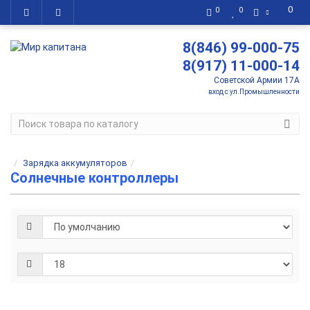
0
0
0
8(846) 99-000-75
8(917) 11-000-14
Советской Армии 17А
вход с ул.Промышленности
Зарядка аккумуляторов
Солнечные контроллеры
Солнечный