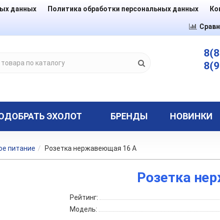
ных данных
Политика обработки персональных данных
Ко
Сравн
8(8
8(9
ОДОБРАТЬ ЭХОЛОТ
БРЕНДЫ
НОВИНКИ
ое питание
Розетка нержавеющая 16 А
Розетка не
Рейтинг:
Модель: