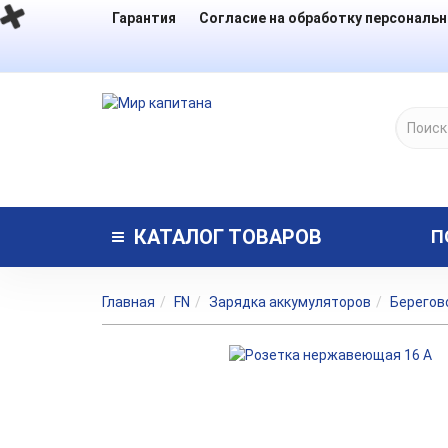
Гарантия
Согласие на обработку персональ
КАТАЛОГ
ТОВАРОВ
П
Главная
FN
Зарядка аккумуляторов
Берегов