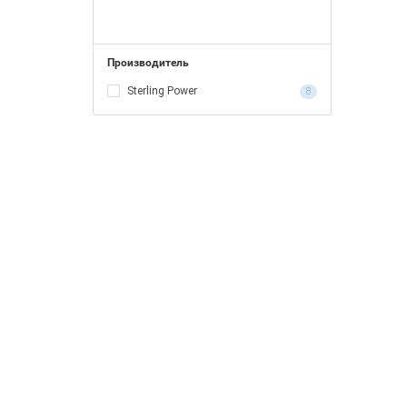
Производитель
Sterling Power
8