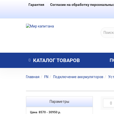
Гарантия
Согласие на обработку персональны
КАТАЛОГ
ТОВАРОВ
П
Главная
FN
Подключение аккумуляторов
Уст
Параметры
Цена
8570
-
30950
р.