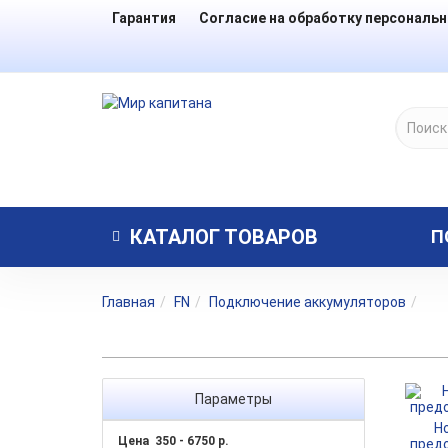
Гарантия
Согласие на обработку персональ
КАТАЛОГ
ТОВАРОВ
П
Главная
FN
Подключение аккумуляторов
Параметры
Н
Цена
350
-
6750
р.
пред