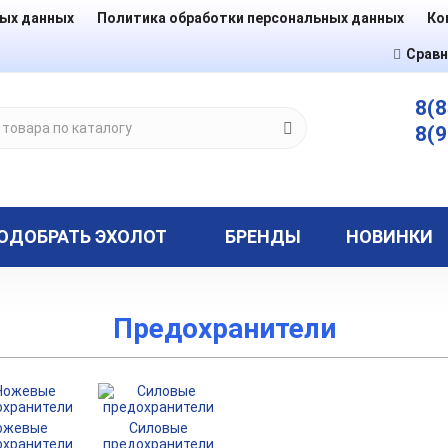
ных данных
Политика обработки персональных данных
Ко
Сравн
8(8
8(9
ОДОБРАТЬ ЭХОЛОТ
БРЕНДЫ
НОВИНКИ
Предохранители
ожевые
Силовые
охранители
предохранители