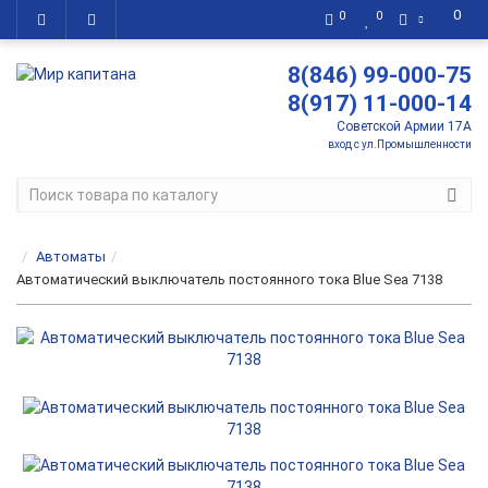
0
0
0
8(846) 99-000-75
8(917) 11-000-14
Советской Армии 17А
вход с ул.Промышленности
Автоматы
Автоматический выключатель постоянного тока Blue Sea 7138