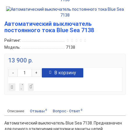
Автоматический выключатель
постоянного тока Blue Sea 7138
Рейтинг:
Модель:
7138
13 900 р.
-
В корзину
+
0
0
Описание
Отзывы
Вопрос - Ответ
Автоматический выключатель Blue Sea 7138. Предназначен
для ручного отключения нагрузки и защиты цепей