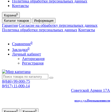
Политика обработки персональных данных
Контакты
0
Корзина
Каталог
товаров
Информация
Гарантия
Согласие на обработку персональных данных
Политика обработки персональных данных
Контакты
0
Сравнение
0
Закладки
Личный кабинет
Авторизация
Регистрация
8(846) 99-000-75
8(917) 11-000-14
Советской Армии 17А
вход с ул.Промышленности
0
0
Корзина
Корзина