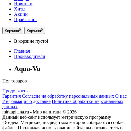
Новинки
Хиты
Акции
Прайс-лист
0
0
Корзина
Корзина
В корзине пусто!
Главная
Производители
Aqua-Vu
Нет товаров
Продолжить
Гарантия
Согласие на обработку персональных данных
О нас
Информация о доставке
Политика обработки персональных
данных
mirkapitana.ru - Мир капитана © 2026
Данный веб-сайт использует метрическую программу
«Яндекс Метрика», посредством которой собираются cookie-
файлы. Продолжая использование сайта, вы соглашаетесь на